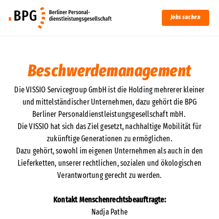
Jobs suchen
Beschwerdemanagement
Die VISSIO Servicegroup GmbH ist die Holding mehrerer kleiner
und mittelständischer Unternehmen, dazu gehört die BPG
Berliner Personaldienstleistungsgesellschaft mbH.
Die VISSIO hat sich das Ziel gesetzt, nachhaltige Mobilität für
zukünftige Generationen zu ermöglichen.
Dazu gehört, sowohl im eigenen Unternehmen als auch in den
Lieferketten, unserer rechtlichen, sozialen und ökologischen
Verantwortung gerecht zu werden.
Kontakt Menschenrechtsbeauftragte:
Nadja Pathe