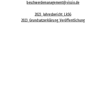
beschwerdemanagement
@
vissio.de
2023_Jahresbericht_LkSG
2023_Grundsatzerklärung_Veröffentlichung