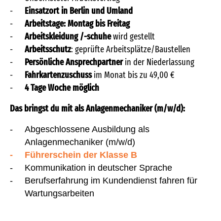
Einsatzort in Berlin und Umland
Arbeitstage: Montag bis Freitag
Arbeitskleidung /-schuhe
wird gestellt
Arbeitsschutz
: geprüfte Arbeitsplätze/Baustellen
Persönliche Ansprechpartner
in der Niederlassung
Fahrkartenzuschuss
im Monat bis zu 49,00 €
4 Tage Woche möglich
Das bringst du mit als Anlagenmechaniker (m/w/d):
Abgeschlossene Ausbildung als
Anlagenmechaniker (m/w/d)
Führerschein der Klasse B
Kommunikation in deutscher Sprache
Berufserfahrung im Kundendienst fahren für
Wartungsarbeiten