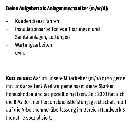
Deine Aufgaben als Anlagenmechaniker (m/w/d):
Kundendienst fahren
Installationsarbeiten von Heizungen und
Sanitäranlagen, Lüftungen
Wartungsarbeiten
uvm.
Kurz zu uns:
Warum unsere Mitarbeiter (m/w/d) so gerne
mit uns arbeiten? Weil wir gemeinsam deine Stärken
herausfinden und sie gezielt einsetzen. Seit 2001 hat sich
die BPG Berliner Personaldienstleistungsgesellschaft mbH
auf die Arbeitnehmerüberlassung im Bereich Handwerk &
Industrie spezialisiert.