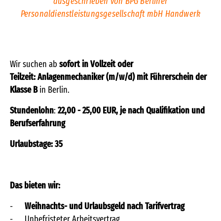
ausgeschrieben von BPG Berliner
Personaldienstleistungsgesellschaft mbH Handwerk
Wir suchen ab
sofort in Vollzeit oder
Teilzeit:
Anlagenmechaniker (m/w/d) mit Führerschein der
Klasse B
in Berlin.
Stundenlohn
:
22,00 - 25,00 EUR, je nach Qualifikation und
Berufserfahrung
Urlaubstage: 35
Das bieten wir:
Weihnachts- und Urlaubsgeld nach Tarifvertrag
Unbefristeter Arbeitsvertrag