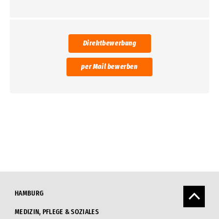
Direktbewerbung
per Mail bewerben
HAMBURG
MEDIZIN, PFLEGE & SOZIALES