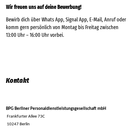
Wir freuen uns auf deine Bewerbung!
Bewirb dich über Whats App, Signal App, E-Mail, Anruf oder
komm gern persönlich von Montag bis Freitag zwischen
13:00 Uhr – 16:00 Uhr vorbei.
Kontakt
BPG Berliner Personaldienstleistungsgesellschaft mbH
Frankfurter Allee 73C
10247 Berlin