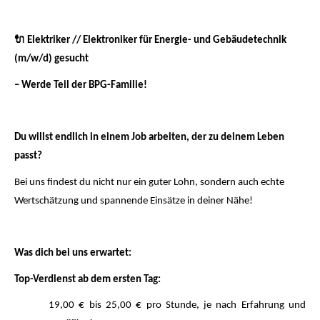
🔌
Elektriker // Elektroniker für Energie- und Gebäudetechnik
(m/w/d) gesucht
– Werde Teil der BPG-Familie!
Du willst endlich in einem Job arbeiten, der zu deinem Leben
passt?
Bei uns findest du nicht nur ein guter Lohn, sondern auch echte
Wertschätzung und spannende Einsätze in deiner Nähe!
Was dich bei uns erwartet:
Top-Verdienst ab dem ersten Tag:
19,00 € bis 25,00 € pro Stunde, je nach Erfahrung und