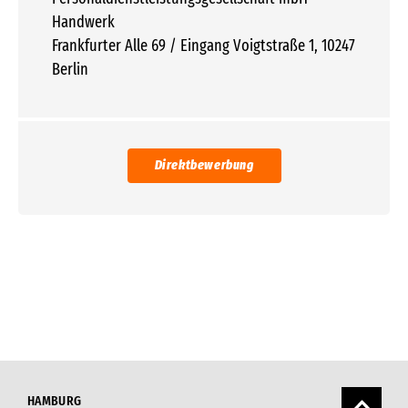
Handwerk
Frankfurter Alle 69 / Eingang Voigtstraße 1, 10247
Berlin
Direktbewerbung
HAMBURG