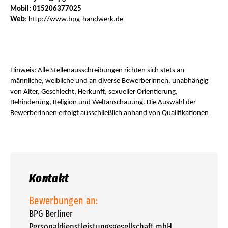
Mobil: 015206377025
Web
: http://www.bpg-handwerk.de
Hinweis: Alle Stellenausschreibungen richten sich stets an
männliche, weibliche und an diverse Bewerberinnen, unabhängig
von Alter, Geschlecht, Herkunft, sexueller Orientierung,
Behinderung, Religion und Weltanschauung. Die Auswahl der
Bewerberinnen erfolgt ausschließlich anhand von Qualifikationen
Kontakt
Bewerbungen an:
BPG Berliner
Personaldienstleistungsgesellschaft mbH