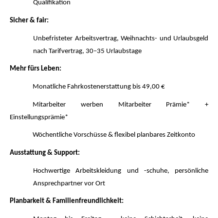
Qualifikation
Sicher & fair:
Unbefristeter Arbeitsvertrag, Weihnachts- und Urlaubsgeld
nach Tarifvertrag, 30–35 Urlaubstage
Mehr fürs Leben:
Monatliche Fahrkostenerstattung bis 49,00 €
Mitarbeiter werben Mitarbeiter Prämie* +
Einstellungsprämie*
Wöchentliche Vorschüsse & flexibel planbares Zeitkonto
Ausstattung & Support:
Hochwertige Arbeitskleidung und -schuhe, persönliche
Ansprechpartner vor Ort
Planbarkeit & Familienfreundlichkeit: