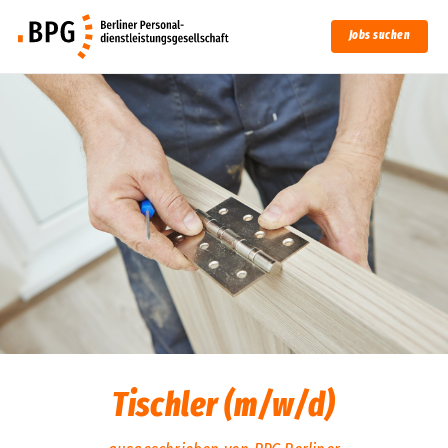
Jobs suchen
Tischler (m/w/d)