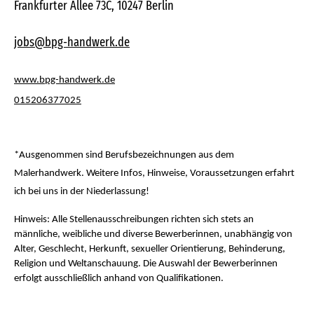
Frankfurter Allee 73C, 10247 Berlin
jobs
@
bpg-handwerk.de
www.bpg-handwerk.de
015206377025
*Ausgenommen sind Berufsbezeichnungen aus dem
Malerhandwerk. Weitere Infos, Hinweise, Voraussetzungen erfahrt
ich bei uns in der Niederlassung!
Hinweis: Alle Stellenausschreibungen richten sich stets an
männliche, weibliche und diverse Bewerberinnen, unabhängig von
Alter, Geschlecht, Herkunft, sexueller Orientierung, Behinderung,
Religion und Weltanschauung. Die Auswahl der Bewerberinnen
erfolgt ausschließlich anhand von Qualifikationen.