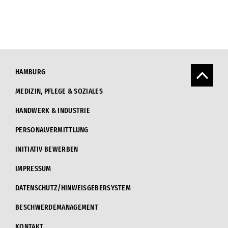
HAMBURG
MEDIZIN, PFLEGE & SOZIALES
HANDWERK & INDUSTRIE
PERSONALVERMITTLUNG
INITIATIV BEWERBEN
IMPRESSUM
DATENSCHUTZ/HINWEISGEBERSYSTEM
BESCHWERDEMANAGEMENT
KONTAKT