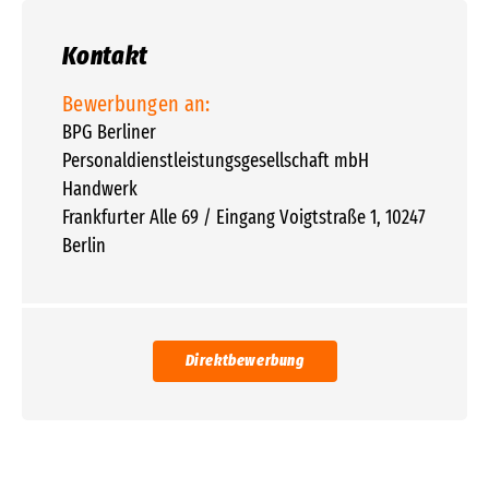
Kontakt
Bewerbungen an:
BPG Berliner
Personaldienstleistungsgesellschaft mbH
Handwerk
Frankfurter Alle 69 / Eingang Voigtstraße 1, 10247
Berlin
Direktbewerbung