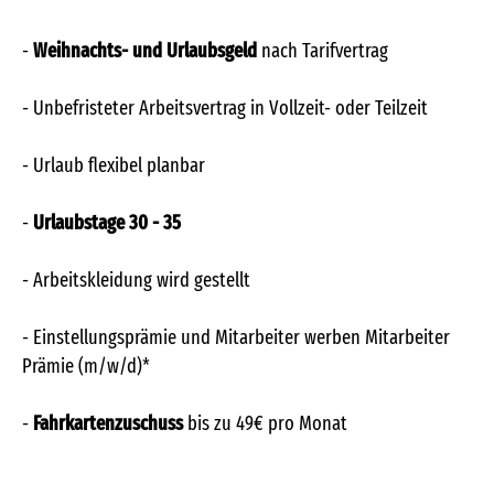
-
Weihnachts- und Urlaubsgeld
nach Tarifvertrag
- Unbefristeter Arbeitsvertrag in Vollzeit- oder Teilzeit
- Urlaub flexibel planbar
-
Urlaubstage 30 - 35
- Arbeitskleidung wird gestellt
- Einstellungsprämie und Mitarbeiter werben Mitarbeiter
Prämie (m/w/d)*
-
Fahrkartenzuschuss
bis zu 49€ pro Monat