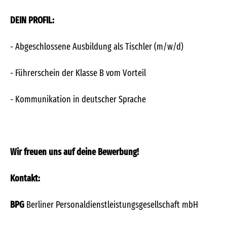
DEIN PROFIL:
- Abgeschlossene Ausbildung als Tischler (m/w/d)
- Führerschein der Klasse B vom Vorteil
- Kommunikation in deutscher Sprache
Wir freuen uns auf deine Bewerbung!
Kontakt:
BPG
Berliner Personaldienstleistungsgesellschaft mbH