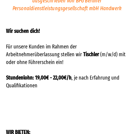
ausgeschrieben von BPG Berliner
Personaldienstleistungsgesellschaft mbH Handwerk
Wir suchen dich!
Für unsere Kunden im Rahmen der
Arbeitnehmerüberlassung stellen wir
Tischler
(m/w/d) mit
oder ohne Führerschein ein!
Stundenlohn: 19,00€ - 22,00€/h
, je nach Erfahrung und
Qualifikationen
WIR BIETEN: